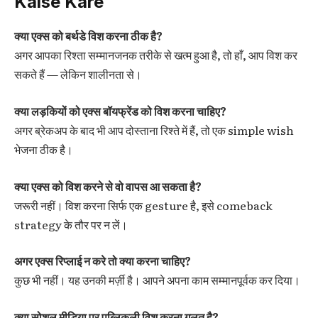
Kaise Kare
क्या एक्स को बर्थडे विश करना ठीक है?
अगर आपका रिश्ता सम्मानजनक तरीके से खत्म हुआ है, तो हाँ, आप विश कर
सकते हैं — लेकिन शालीनता से।
क्या लड़कियों को एक्स बॉयफ्रेंड को विश करना चाहिए?
अगर ब्रेकअप के बाद भी आप दोस्ताना रिश्ते में हैं, तो एक simple wish
भेजना ठीक है।
क्या एक्स को विश करने से वो वापस आ सकता है?
जरूरी नहीं। विश करना सिर्फ एक gesture है, इसे comeback
strategy के तौर पर न लें।
अगर एक्स रिप्लाई न करे तो क्या करना चाहिए?
कुछ भी नहीं। यह उनकी मर्ज़ी है। आपने अपना काम सम्मानपूर्वक कर दिया।
क्या सोशल मीडिया पर पब्लिकली विश करना गलत है?