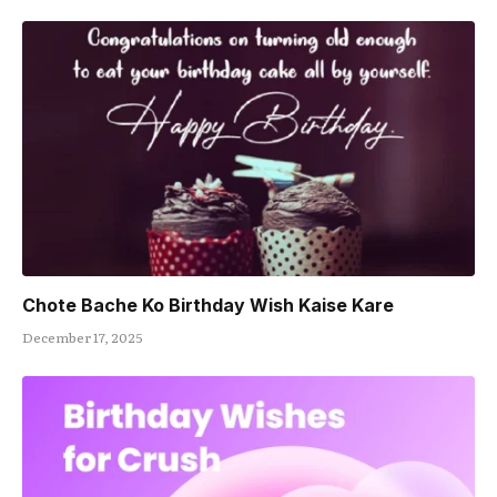
Chote Bache Ko Birthday Wish Kaise Kare
December 17, 2025