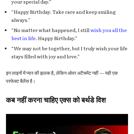
your special day.”
“Happy Birthday. Take care and keep smiling
always.”
“No matter what happened, I still
wish you all the
best in life
. Happy Birthday.”
“We may not be together, but I truly wish your life
stays filled with joy and love.”
इन लाइनों में प्यार की झलक है, लेकिन ओवर अटैचमेंट नहीं — यही एक
परफेक्ट बैलेंस है।
कब नहीं करना चाहिए एक्स को बर्थडे विश