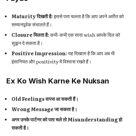
Maturity दिखती है:
इससे पता चलता है कि आप अपने अतीत को
सम्मानपूर्वक संभालते हैं।
Closure मिलता है:
कभी-कभी एक सादा wish आपके दिल को
सुकून दे सकता है।
Positive Impression:
यह दिखाता है कि आप अब भी
इंसानियत और positivity में विश्वास रखते हैं।
Ex Ko Wish Karne Ke Nuksan
Old Feelings वापस आ सकती हैं।
Wrong Message जा सकता है।
अगर उनके पार्टनर को पता चले तो Misunderstanding हो
सकती है।