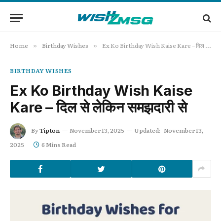
Home
Birthday Wishes
Ex Ko Birthday Wish Kaise Kare – दिल से लेकिन समझदारी से
»
»
BIRTHDAY WISHES
Ex Ko Birthday Wish Kaise
Kare – दिल से लेकिन समझदारी से
By
Tipton
November 13, 2025
Updated:
November 13,
2025
6 Mins Read