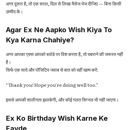
अगर दूसरा है, तो एक सरल, दिल से लिखा मैसेज भेज दीजिए — बिना किसी
उम्मीद के।
Agar Ex Ne Aapko Wish Kiya To
Kya Karna Chahiye?
अगर आपका एक्स आपको बर्थडे पर विश करता है, तो घबराने की जरूरत नहीं
है।
सिर्फ एक सादे और पॉजिटिव जवाब से बात को वहीं खत्म करें:
“Thank you! Hope you’re doing well too.”
इससे आपकी शालीनता झलकेगी, और कोई गलत सिग्नल भी नहीं जाएगा।
Ex Ko Birthday Wish Karne Ke
Fayde