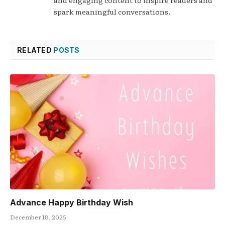
spark meaningful conversations.
RELATED
POSTS
Advance Happy Birthday Wish
December 18, 2025