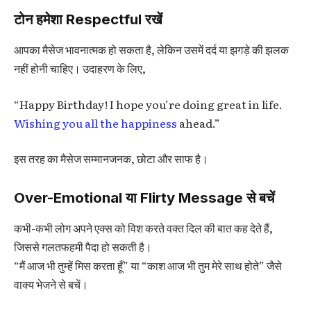
टोन हमेशा Respectful रखें
आपका मैसेज भावनात्मक हो सकता है, लेकिन उसमें दर्द या झगड़े की झलक
नहीं होनी चाहिए। उदाहरण के लिए,
“Happy Birthday! I hope you’re doing great in life.
Wishing you all the happiness
ahead.”
इस तरह का मैसेज सम्मानजनक, छोटा और साफ है।
Over-Emotional या Flirty Message से बचें
कभी-कभी लोग अपने एक्स को विश करते वक्त दिल की बात कह देते हैं,
जिससे गलतफहमी पैदा हो सकती है।
“मैं आज भी तुम्हें मिस करता हूँ” या “काश आज भी तुम मेरे साथ होते” जैसे
वाक्य भेजने से बचें।