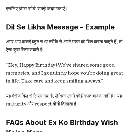
इसलिए हमेशा सोचे-समझे कदम उठाएँ।
Dil Se Likha Message – Example
अगर आप वाकई बहुत सभ्य तरीके से अपने एक्स को विश करना चाहते हैं, तो
ऐसा कुछ लिख सकते हैं:
“Hey, Happy Birthday! We’ve shared some good
memories, and I genuinely hope you’re doing great
in life. Take care and keep smiling always.”
यह मैसेज दिल से लिखा गया है, लेकिन उसमें कोई गलत भावना नहीं है। यह
maturity और respect दोनों दिखाता है।
FAQs About Ex Ko Birthday Wish