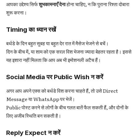
आपका उद्देश्य सिर्फ
शुभकामनाएँ देना
होना चाहिए, न कि पुराना रिश्ता दोबारा
शुरू करना।
Timing का ध्यान रखें
बर्थडे के दिन बहुत सुबह या बहुत देर रात में मैसेज भेजने से बचें।
दिन के बीच में, या शाम को एक सरल विश भेजना ज्यादा बेहतर रहता है। इससे
यह इशारा नहीं मिलता कि आप अब भी इमोशनली अटैच हैं।
Social Media पर Public Wish न करें
अगर आप अपने एक्स को बर्थडे विश करना चाहते हैं, तो उसे Direct
Message या WhatsApp पर भेजें।
Public पोस्ट करने से लोगों के बीच गलत बातें फैल सकती हैं, और दोनों के
लिए अजीब स्थिति बन सकती है।
Reply Expect न करें