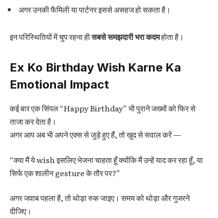
अगर उनकी फैमिली या पार्टनर इससे असहज हो सकता है।
इन परिस्थितियों में चुप रहना ही
सबसे समझदारी भरा कदम
होता है।
Ex Ko Birthday Wish Karne Ka
Emotional Impact
कई बार एक सिंपल “Happy Birthday” भी पुराने जख्मों को फिर से
ताजा कर देता है।
अगर आप अब भी अपने एक्स से जुड़े हुए हैं, तो खुद से सवाल करें —
“क्या मैं ये wish इसलिए भेजना चाहता हूँ क्योंकि मैं उन्हें याद कर रहा हूँ, या
सिर्फ एक शालीन gesture के तौर पर?”
अगर जवाब पहला है, तो थोड़ा रुक जाइए। समय को थोड़ा और गुजरने
दीजिए।