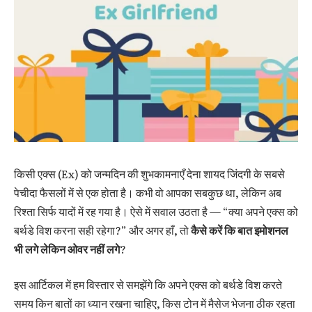
किसी एक्स (Ex) को जन्मदिन की शुभकामनाएँ देना शायद जिंदगी के सबसे
पेचीदा फैसलों में से एक होता है। कभी वो आपका सबकुछ था, लेकिन अब
रिश्ता सिर्फ यादों में रह गया है। ऐसे में सवाल उठता है —
“क्या अपने एक्स को
बर्थडे विश करना सही रहेगा?”
और अगर हाँ, तो
कैसे करें कि बात इमोशनल
भी लगे लेकिन ओवर नहीं लगे
?
इस आर्टिकल में हम विस्तार से समझेंगे कि अपने एक्स को बर्थडे विश करते
समय किन बातों का ध्यान रखना चाहिए, किस टोन में मैसेज भेजना ठीक रहता