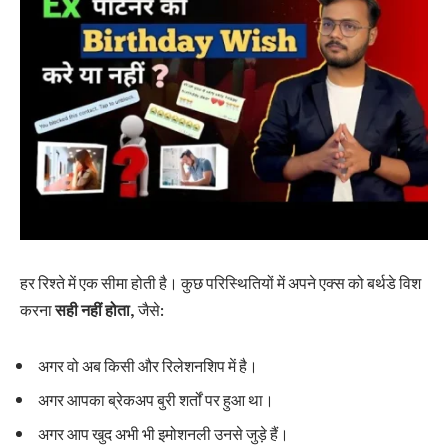
हर रिश्ते में एक सीमा होती है। कुछ परिस्थितियों में अपने एक्स को बर्थडे विश
करना
सही नहीं होता
, जैसे:
अगर वो अब किसी और रिलेशनशिप में है।
अगर आपका ब्रेकअप बुरी शर्तों पर हुआ था।
अगर आप खुद अभी भी इमोशनली उनसे जुड़े हैं।