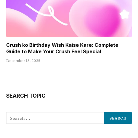
Crush ko Birthday Wish Kaise Kare: Complete
Guide to Make Your Crush Feel Special
December 15, 2025
SEARCH TOPIC