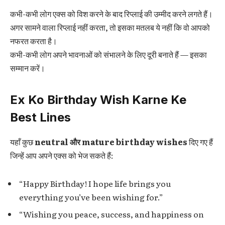
कभी-कभी लोग एक्स को विश करने के बाद रिप्लाई की उम्मीद करने लगते हैं।
अगर सामने वाला रिप्लाई नहीं करता, तो इसका मतलब ये नहीं कि वो आपको
नफरत करता है।
कभी-कभी लोग अपने भावनाओं को संभालने के लिए दूरी बनाते हैं — इसका
सम्मान करें।
Ex Ko Birthday Wish Karne Ke
Best Lines
यहाँ कुछ
neutral और mature birthday wishes
दिए गए हैं
जिन्हें आप अपने एक्स को भेज सकते हैं:
“Happy Birthday! I hope life brings you
everything you’ve been wishing for.”
“Wishing you peace, success, and happiness on