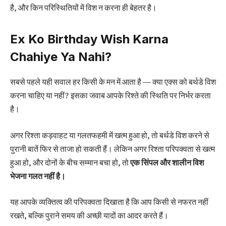
है, और किन परिस्थितियों में विश न करना ही बेहतर है।
Ex Ko Birthday Wish Karna
Chahiye Ya Nahi?
सबसे पहले यही सवाल हर किसी के मन में आता है — क्या एक्स को बर्थडे विश
करना चाहिए या नहीं? इसका जवाब आपके रिश्ते की स्थिति पर निर्भर करता
है।
अगर रिश्ता कड़वाहट या गलतफहमी में खत्म हुआ हो, तो बर्थडे विश करने से
पुरानी बातें फिर से ताजा हो सकती हैं। लेकिन अगर रिश्ता परिपक्वता से खत्म
हुआ हो, और दोनों के बीच सम्मान बचा हो, तो
एक सिंपल और शालीन विश
भेजना गलत नहीं है।
यह आपके व्यक्तित्व की परिपक्वता दिखाता है कि आप किसी से नफरत नहीं
रखते, बल्कि पुराने समय की अच्छी यादों का आदर करते हैं।