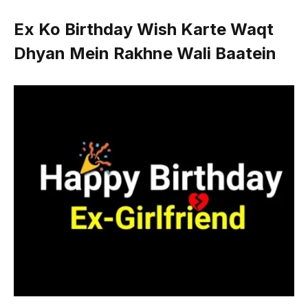
Ex Ko Birthday Wish Karte Waqt
Dhyan Mein Rakhne Wali Baatein