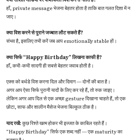
हाँ, private message भेजना बेहतर होता है ताकि बात गलत दिशा में न
जाए।
क्या विश करने से पुराने जज्बात लौट सकते हैं?
संभव है, इसलिए तभी करें जब आप emotionally stable हों।
क्या सिर्फ “Happy Birthday” लिखना काफी है?
हाँ, कभी-कभी सादगी ही सबसे बेहतर जवाब होती है।
एक्स को बर्थडे विश करना दिल और दिमाग — दोनों की बात है।
अगर आप ऐसा सिर्फ पुरानी यादों के लिए कर रहे हैं, तो रुक जाइए।
लेकिन अगर आप दिल से एक अच्छा gesture दिखाना चाहते हैं, तो एक
छोटा, साफ और शालीन मैसेज भेजना बिल्कुल ठीक है।
याद रखें:
कुछ रिश्ते खत्म होकर भी इज्जत के काबिल रहते हैं।
“Happy Birthday” सिर्फ एक शब्द नहीं — एक maturity का
इज़हार है।