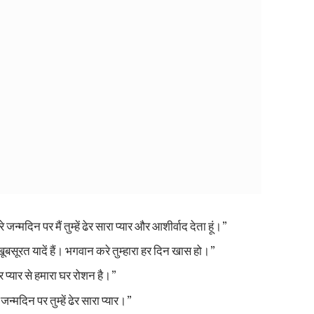
रे जन्मदिन पर मैं तुम्हें ढेर सारा प्यार और आशीर्वाद देता हूं।”
खूबसूरत यादें हैं। भगवान करे तुम्हारा हर दिन खास हो।”
और प्यार से हमारा घर रोशन है।”
न्मदिन पर तुम्हें ढेर सारा प्यार।”