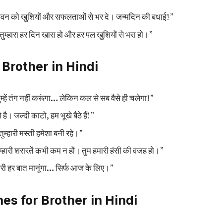
ारे जीवन को खुशियों और सफलताओं से भर दे। जन्मदिन की बधाई!”
। तुम्हारा हर दिन खास हो और हर पल खुशियों से भरा हो।”
Brother in Hindi
तुम्हें तंग नहीं करूंगा… लेकिन कल से सब वैसे ही चलेगा!”
ै। जल्दी काटो, हम भूखे बैठे हैं!”
ुम्हारी मस्ती हमेशा बनी रहे।”
तुम्हारी शरारतें कभी कम न हों। तुम हमारी हंसी की वजह हो।”
म्हारी हर बात मानूंगा… सिर्फ आज के लिए।”
es for Brother in Hindi