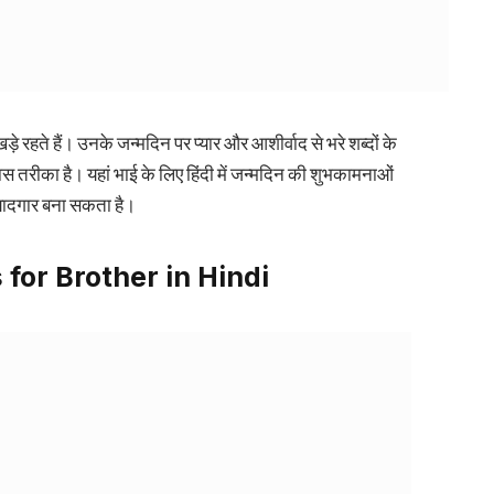
खड़े रहते हैं। उनके जन्मदिन पर प्यार और आशीर्वाद से भरे शब्दों के
 तरीका है। यहां भाई के लिए हिंदी में जन्मदिन की शुभकामनाओं
यादगार बना सकता है।
for Brother in Hindi