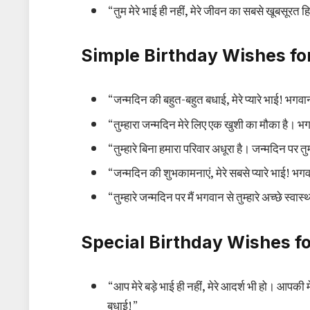
“तुम मेरे भाई ही नहीं, मेरे जीवन का सबसे खूबसूरत 
Simple Birthday Wishes for
“जन्मदिन की बहुत-बहुत बधाई, मेरे प्यारे भाई! भगवान 
“तुम्हारा जन्मदिन मेरे लिए एक खुशी का मौका है। भ
“तुम्हारे बिना हमारा परिवार अधूरा है। जन्मदिन पर तु
“जन्मदिन की शुभकामनाएं, मेरे सबसे प्यारे भाई! भगवा
“तुम्हारे जन्मदिन पर मैं भगवान से तुम्हारे अच्छे स्व
Special Birthday Wishes fo
“आप मेरे बड़े भाई ही नहीं, मेरे आदर्श भी हो। आपकी
बधाई!”