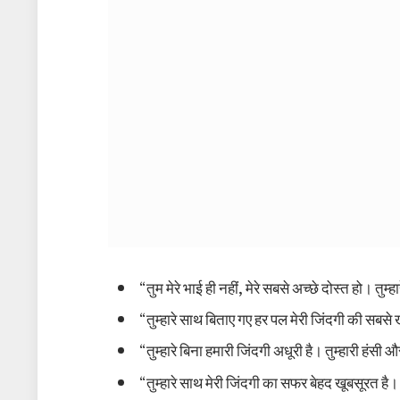
“तुम मेरे भाई ही नहीं, मेरे सबसे अच्छे दोस्त हो। तुम्हा
“तुम्हारे साथ बिताए गए हर पल मेरी जिंदगी की सबसे 
“तुम्हारे बिना हमारी जिंदगी अधूरी है। तुम्हारी हंसी 
“तुम्हारे साथ मेरी जिंदगी का सफर बेहद खूबसूरत है। ज