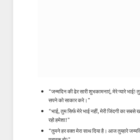
“जन्मदिन की ढेर सारी शुभकामनाएं, मेरे प्यारे भाई! त
सपने को साकार करे।”
“भाई, तुम सिर्फ मेरे भाई नहीं, मेरी जिंदगी का सबसे
रहो हमेशा!”
“तुमने हर वक्त मेरा साथ दिया है। आज तुम्हारे जन्मदि
मुबारक हो!”