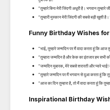
“तुम्हारे बिना मेरी जिंदगी अधूरी है। भगवान तुम्ह
“तुम्हारी मुस्कान मेरी जिंदगी की सबसे बड़ी खुशी है
Funny Birthday Wishes for 
“भाई, तुम्हारे जन्मदिन पर मैं वादा करता हूं कि आज 
“तुम्हारा जन्मदिन है और केक का इंतजार हम सभी को ह
“जन्मदिन मुबारक, मेरे सबसे शरारती और प्यारे भाई! त
“तुम्हारे जन्मदिन पर मैं भगवान से दुआ करता हूं कि 
“आज का दिन तुम्हारा है, तो मैं वादा करता हूं कि तु
Inspirational Birthday Wish