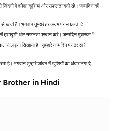
हारी जिंदगी में हमेशा खुशियां और सफलता बनी रहे। जन्मदिन की
की सीख दी है। भगवान तुम्हारे हर कदम पर सफलता दे।”
वन की हर खुशी और सफलता प्रदान करे। जन्मदिन मुबारक!”
िल से लड़ना सिखाया है। तुम्हारे जन्मदिन पर ढेर सारी
रता है। भगवान तुम्हारे जीवन में खुशियों का अंबार लगा दे।”
 Brother in Hindi