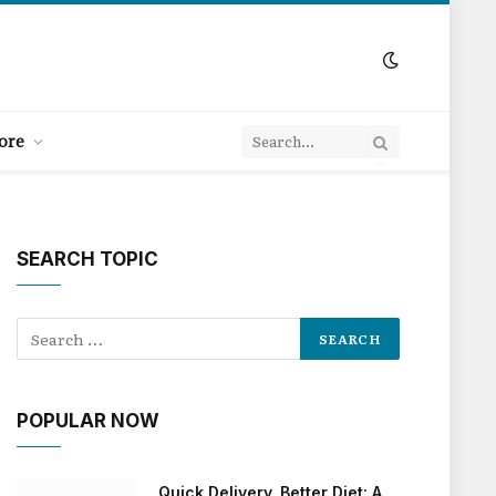
ore
SEARCH TOPIC
POPULAR NOW
Quick Delivery, Better Diet: A