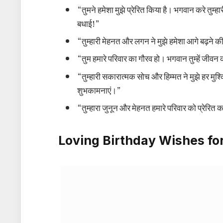
“तुमने हमेशा मुझे प्रेरित किया है। भगवान करे तुम्
बधाई!”
“तुम्हारी मेहनत और लगन ने मुझे हमेशा आगे बढ़ने 
“तुम हमारे परिवार का गौरव हो। भगवान तुम्हें जी
“तुम्हारी सकारात्मक सोच और हिम्मत ने मुझे हर मुश्क
शुभकामनाएं।”
“तुम्हारा जुनून और मेहनत हमारे परिवार को प्रेरित क
Loving Birthday Wishes for