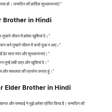
हिस्सा हो। जन्मदिन की हार्दिक शुभकामनाएं!”
 Brother in Hindi
तुम्हारे जीवन में हमेशा खुशियां दे।”
गवान करे तुम्हारे जीवन में कभी दुख न आए।”
म्हें ढेर सारा प्यार और शुभकामनाएं।”
न तुम्हें लंबी उम्र और खुशियां दे।”
ास्थ्य और सफलता की प्रार्थना करता हूं।”
r Elder Brother in Hindi
 मेहनत और सच्चाई ने मुझे हमेशा प्रेरित किया है। जन्मदिन की