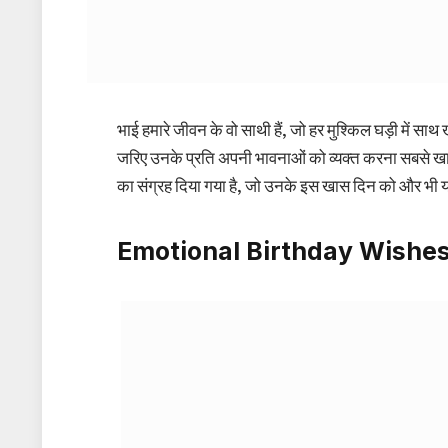
भाई हमारे जीवन के वो साथी हैं, जो हर मुश्किल घड़ी में साथ 
जरिए उनके प्रति अपनी भावनाओं को व्यक्त करना सबसे खास
का संग्रह दिया गया है, जो उनके इस खास दिन को और भी 
Emotional Birthday Wishes 